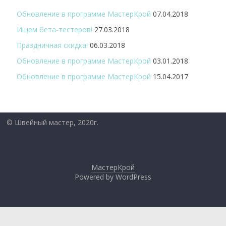
Обновление в программе МастерКрой
07.04.2018
Ищем бета-тестеров!
27.03.2018
Праздничная скидка!
06.03.2018
Обновление в программе МастерКрой
03.01.2018
Обновление в программе МастерКрой
15.04.2017
© Швейный мастер, 2020г.
МастерКрой
Powered by WordPress