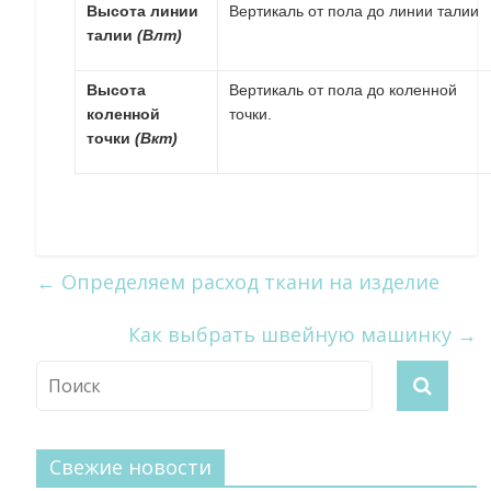
Высота линии
Вертикаль от пола до линии талии
талии
(Влт)
Высота
Вертикаль от пола до коленной
коленной
точки.
точки
(Вкт)
←
Определяем расход ткани на изделие
Как выбрать швейную машинку
→
Свежие новости