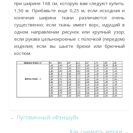
при ширине 168 см, которую вам следуют купить:
1,50 м. Прибавьте еще 0,25 м, если исходная и
конечная ширина ткани различаются очень
существенно; если ткань имеет ворс, идущий в
одном направлении рисунок или крупный узор;
если рукава цельнокроеные с полочкой (передом)
изделия; если вы шьете брюки или брючный
костюм.
←
Пуговичный «Фэншуй»
Как снимать мерки
→