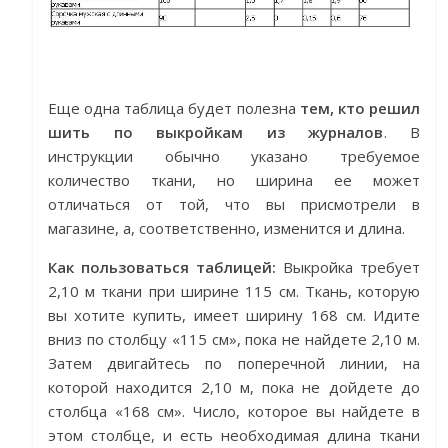
Еще одна таблица будет полезна
тем, кто решил
шить по выкройкам из журналов
. В
инструкции обычно указано требуемое
количество ткани, но ширина ее может
отличаться от той, что вы присмотрели в
магазине, а, соответственно, изменится и длина.
Как пользоваться таблицей:
Выкройка требует
2,10 м ткани при ширине 115 см. Ткань, которую
вы хотите купить, имеет ширину 168 см. Идите
вниз по столбцу «115 см», пока не найдете 2,10 м.
Затем двигайтесь по поперечной линии, на
которой находится 2,10 м, пока не дойдете до
столбца «168 см». Число, которое вы найдете в
этом столбце, и есть необходимая длина ткани