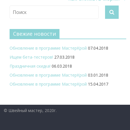
Свежие новости
Обновление в программе МастерКрой
07.04.2018
Ищем бета-тестеров!
27.03.2018
Праздничная скидка!
06.03.2018
Обновление в программе МастерКрой
03.01.2018
Обновление в программе МастерКрой
15.04.2017
© Швейный мастер, 2020г.