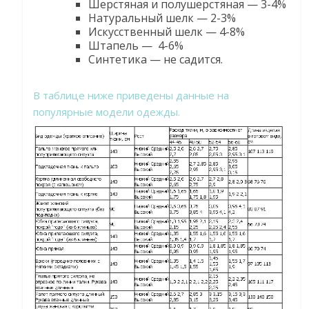
Шерстяная и полушерстяная — 3-4%
Натуральный шелк — 2-3%
Искусственный шелк — 4-8%
Штапель — 4-6%
Синтетика — не садится.
В таблице ниже приведены данные на
популярные модели одежды.